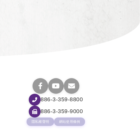
886-3-359-8800
886-3-359-9000
隱私權聲明
網站使用條例