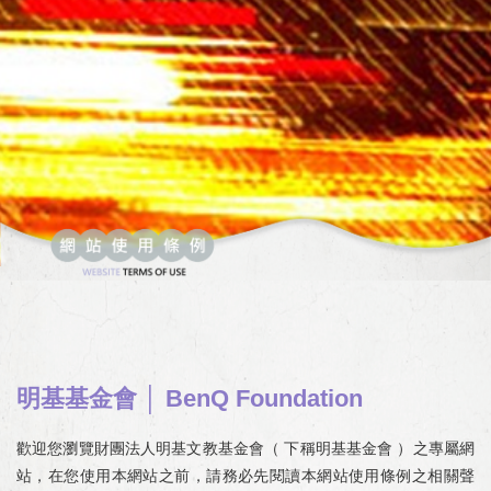
明基基金會 │ BenQ Foundation
歡迎您瀏覽財團法人明基文教基金會（ 下稱明基基金會 ）之專屬網
站，在您使用本網站之前，請務必先閱讀本網站使用條例之相關聲