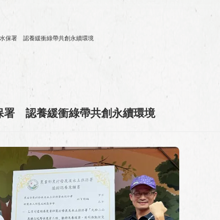
村水保署 認養緩衝綠帶共創永續環境
水保署 認養緩衝綠帶共創永續環境